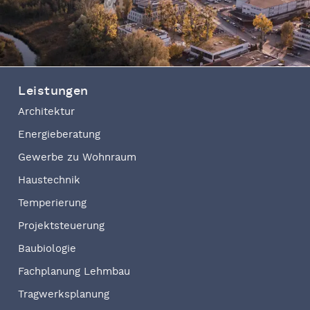
Leistungen
Architektur
Energieberatung
Gewerbe zu Wohnraum
Haustechnik
Temperierung
Projektsteuerung
Baubiologie
Fachplanung Lehmbau
Tragwerksplanung