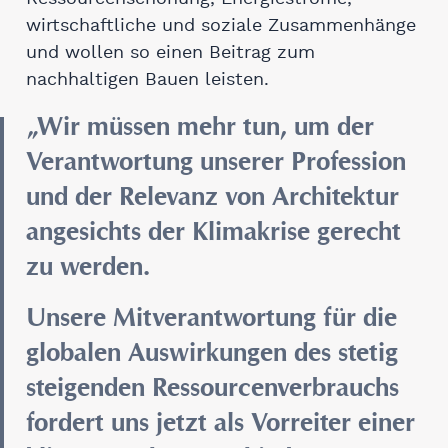
wirtschaftliche und soziale Zusammenhänge
und wollen so einen Beitrag zum
nachhaltigen Bauen leisten.
„Wir müssen mehr tun, um der
Verantwortung unserer Profession
und der Relevanz von Architektur
angesichts der Klimakrise gerecht
zu werden.
Unsere Mitverantwortung für die
globalen Auswirkungen des stetig
steigenden Ressourcenverbrauchs
fordert uns jetzt als Vorreiter einer