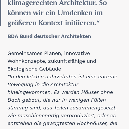
klimagerechten Architektur. So
können wir ein Umdenken im
größeren Kontext initiieren.“
BDA Bund deutscher Architekten
Gemeinsames Planen, innovative
Wohnkonzepte, zukunftsfähige und
ökologische Gebäude
"In den letzten Jahrzehnten ist eine enorme
Bewegung in die Architektur
hineingekommen. Es werden Häuser ohne
Dach gebaut, die nur in wenigen Fällen
stimmig sind, aus Teilen zusammengesetzt,
wie maschienenartig vorproduziert, oder es
entstehen die gewagtesten Hochhäuser, die