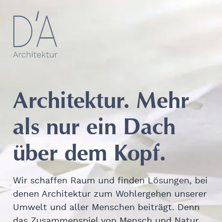
Architektur. Mehr
als nur ein Dach
über dem Kopf.
Wir schaffen Raum und finden Lösungen, bei
denen Architektur zum Wohlergehen unserer
Umwelt und aller Menschen beiträgt. Denn
das Zusammenspiel von Mensch und Natur