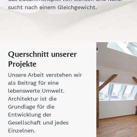
sucht nach einem Gleichgewicht.
Querschnitt unserer
Projekte
Unsere Arbeit verstehen wir
als Beitrag für eine
lebenswerte Umwelt.
Architektur ist die
Grundlage für die
Entwicklung der
Gesellschaft und jedes
Einzelnen.