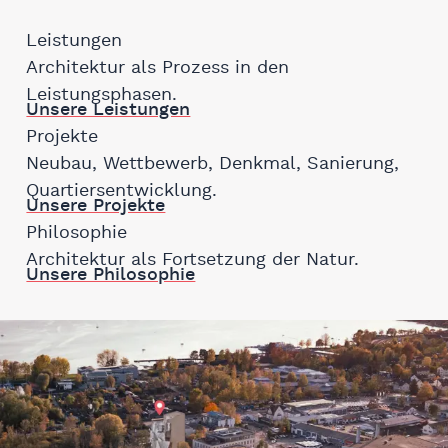
Leistungen
Architektur als Prozess in den
Leistungsphasen.
Unsere Leistungen
Projekte
Neubau, Wettbewerb, Denkmal, Sanierung,
Quartiersentwicklung.
Unsere Projekte
Philosophie
Architektur als Fortsetzung der Natur.
Unsere Philosophie