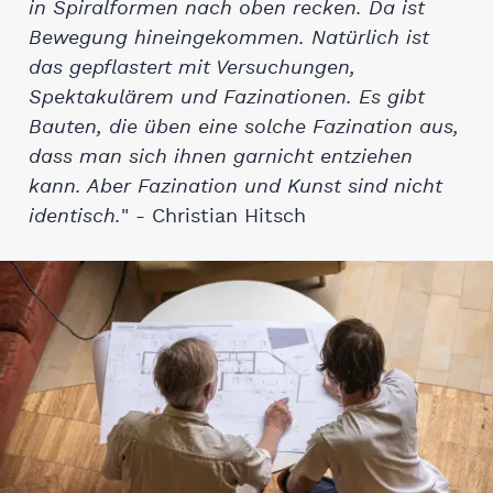
in Spiralformen nach oben recken. Da ist
Bewegung hineingekommen. Natürlich ist
das gepflastert mit Versuchungen,
Spektakulärem und Fazinationen. Es gibt
Bauten, die üben eine solche Fazination aus,
dass man sich ihnen garnicht entziehen
kann. Aber Fazination und Kunst sind nicht
identisch.
" - Christian Hitsch
Denken Planen Bauen in Lightbox öffnen