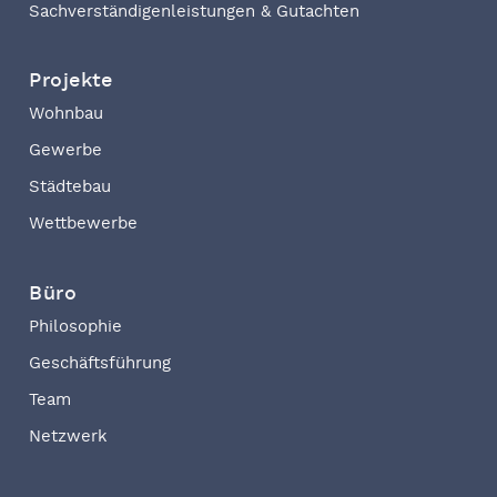
Sachverständigenleistungen & Gutachten
Projekte
Wohnbau
Gewerbe
Städtebau
Wettbewerbe
Büro
Philosophie
Geschäftsführung
Team
Netzwerk